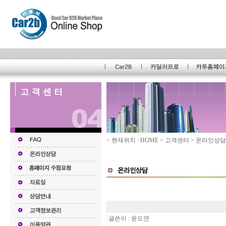
+
현재위치 : HOME > 고객센터 > 온라인상담
글쓴이 : 윤도연