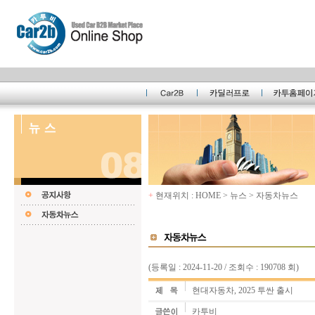
+
현재위치 : HOME > 뉴스 > 자동차뉴스
(등록일 : 2024-11-20 / 조회수 : 190708 회)
현대자동차, 2025 투싼 출시
카투비