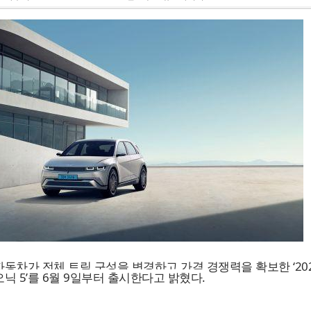
동차가 전체 트림 구성을 변경하고 가격 경쟁력을 확보한 ‘20
닉 5’를 6월 9일부터 출시한다고 밝혔다.