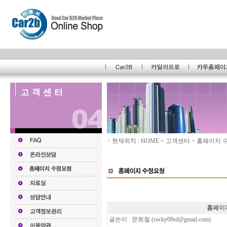
+
현재위치 : HOME > 고객센터 > 홈페이지
홈페이지
글쓴이 : 문희철 (
rocky09rd@gmail.com
)