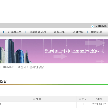
HOME
: HOME > 고객센터 > 온라인상담
글제목
글쓴이
날짜
1
1
2021-09-27