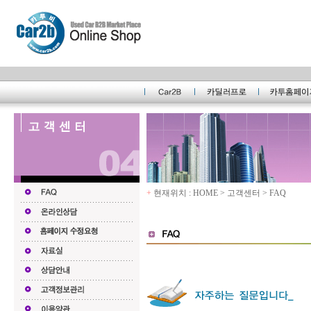
+
현재위치 : HOME > 고객센터 > FAQ
Ad