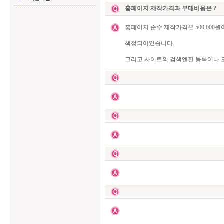
홈페이지 제작가격과 부대비용은 ?
홈페이지 순수 제작가격은 500,000원
책정되어있습니다.
그리고 사이트의 검색엔진 등록이나 